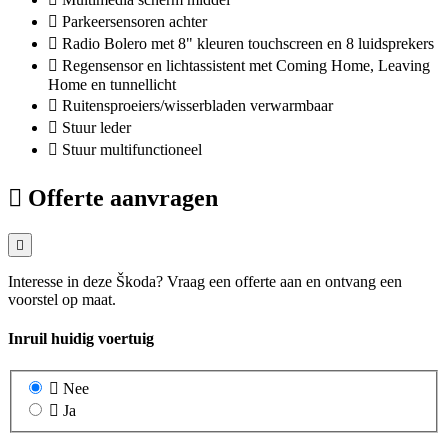
Parkeersensoren achter
Radio Bolero met 8" kleuren touchscreen en 8 luidsprekers
Regensensor en lichtassistent met Coming Home, Leaving
Home en tunnellicht
Ruitensproeiers/wisserbladen verwarmbaar
Stuur leder
Stuur multifunctioneel
Offerte aanvragen
Interesse in deze Škoda? Vraag een offerte aan en ontvang een
voorstel op maat.
Inruil huidig voertuig
Nee
Ja