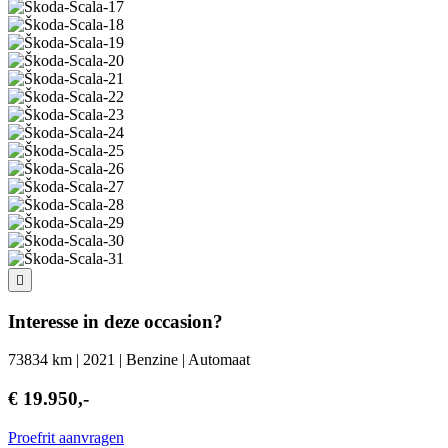
Interesse in deze occasion?
73834 km | 2021 | Benzine | Automaat
€ 19.950,-
Proefrit aanvragen