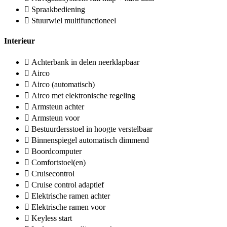
Spraakbediening
Stuurwiel multifunctioneel
Interieur
Achterbank in delen neerklapbaar
Airco
Airco (automatisch)
Airco met elektronische regeling
Armsteun achter
Armsteun voor
Bestuurdersstoel in hoogte verstelbaar
Binnenspiegel automatisch dimmend
Boordcomputer
Comfortstoel(en)
Cruisecontrol
Cruise control adaptief
Elektrische ramen achter
Elektrische ramen voor
Keyless start