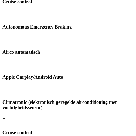
Cruise control
Autonomous Emergency Braking
Airco automatisch
Apple Carplay/Android Auto
Climatronic (elektronisch geregelde airconditioning met
vochtigheidssensor)
Cruise control