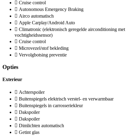
Cruise control
Autonomous Emergency Braking
Airco automatisch
Apple Carplay/Android Auto
Climatronic (elektronisch geregelde airconditioning met
vochtigheidssensor)
Cruise control
Microvezel/stof bekleding
Vervolgbotsing preventie
Opties
Exterieur
Achterspoiler
Buitenspiegels elektrisch verstel- en verwarmbaar
Buitenspiegels in carrosseriekleur
Dakspoiler
Dakspoiler
Dimlichten automatisch
Getint glas