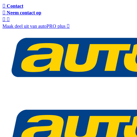
Contact
Neem contact op
Maak deel uit van autoPRO plus