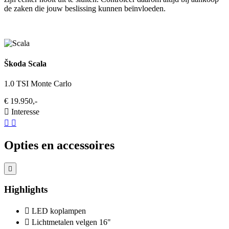
de zaken die jouw beslissing kunnen beïnvloeden.
Škoda Scala
1.0 TSI Monte Carlo
€ 19.950,-
Interesse
Opties en accessoires
Highlights
LED koplampen
Lichtmetalen velgen 16"