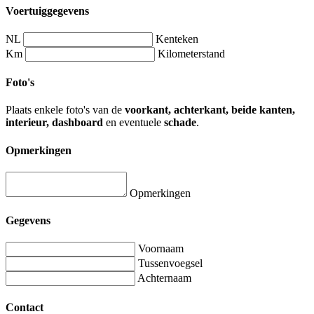
Voertuiggegevens
NL
Kenteken
Km
Kilometerstand
Foto's
Plaats enkele foto's van de
voorkant, achterkant, beide kanten,
interieur, dashboard
en eventuele
schade
.
Opmerkingen
Opmerkingen
Gegevens
Voornaam
Tussenvoegsel
Achternaam
Contact