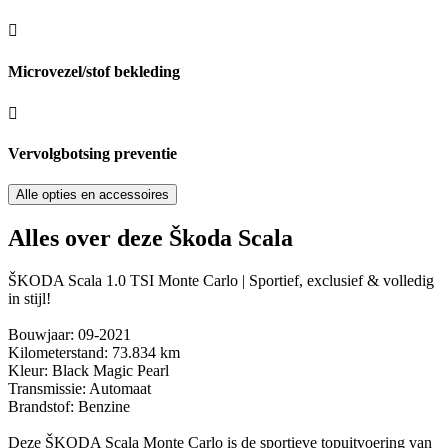
Microvezel/stof bekleding
Vervolgbotsing preventie
Alle opties en accessoires
Alles over deze Škoda Scala
ŠKODA Scala 1.0 TSI Monte Carlo | Sportief, exclusief & volledig
in stijl!
Bouwjaar: 09-2021
Kilometerstand: 73.834 km
Kleur: Black Magic Pearl
Transmissie: Automaat
Brandstof: Benzine
Deze ŠKODA Scala Monte Carlo is de sportieve topuitvoering van