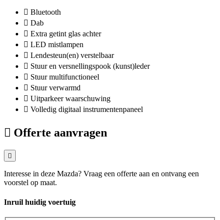
Bluetooth
Dab
Extra getint glas achter
LED mistlampen
Lendesteun(en) verstelbaar
Stuur en versnellingspook (kunst)leder
Stuur multifunctioneel
Stuur verwarmd
Uitparkeer waarschuwing
Volledig digitaal instrumentenpaneel
Offerte aanvragen
Interesse in deze Mazda? Vraag een offerte aan en ontvang een
voorstel op maat.
Inruil huidig voertuig