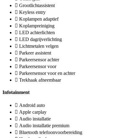
Grootlichtassistent
Keyless entry
Koplampen adaptief
Koplampreiniging
LED achterlichten
LED dagrijverlichting
Lichtmetalen velgen
Parkeer assistent
Parkeersensor achter
Parkeersensor voor
Parkeersensor voor en achter
Trekhaak afneembaar
Infotainment
Android auto
Apple carplay
Audio installatie
Audio installatie premium
Bluetooth telefoonvoorbereiding