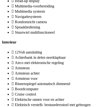
Head-up display
Multimedia-voorbereiding
Multimedia systeem
Navigatiesysteem
Rondomzicht camera
Spraakbediening
Stuurwiel multifunctioneel
Interieur
12Volt aansluiting
Achterbank in delen neerklapbaar
Airco met elektronische regeling
Armsteun
Armsteun achter
Armsteun voor
Binnenspiegel automatisch dimmend
Boordcomputer
Cruise control
Elektrische ramen voor en achter
Elektrisch verstelb. bestuurdersstoel met geheugen