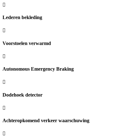
Lederen bekleding
Voorstoelen verwarmd
Autonomous Emergency Braking
Dodehoek detector
Achteropkomend verkeer waarschuwing