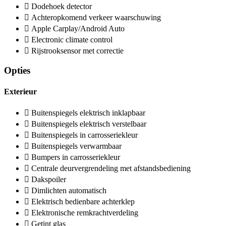
Dodehoek detector
Achteropkomend verkeer waarschuwing
Apple Carplay/Android Auto
Electronic climate control
Rijstrooksensor met correctie
Opties
Exterieur
Buitenspiegels elektrisch inklapbaar
Buitenspiegels elektrisch verstelbaar
Buitenspiegels in carrosseriekleur
Buitenspiegels verwarmbaar
Bumpers in carrosseriekleur
Centrale deurvergrendeling met afstandsbediening
Dakspoiler
Dimlichten automatisch
Elektrisch bedienbare achterklep
Elektronische remkrachtverdeling
Getint glas