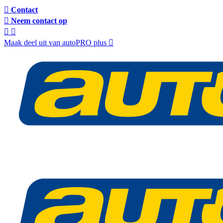
Contact
Neem contact op
Maak deel uit van autoPRO plus