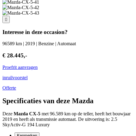
Interesse in deze occasion?
96589 km | 2019 | Benzine | Automaat
€ 28.445,-
Proefrit aanvragen
inruilvoorstel
Offerte
Specificaties van deze Mazda
Deze
Mazda CX-5
met 96.589 km op de teller, heeft het bouwjaar
2019 en heeft als transmissie automaat. De uitvoering is: 2.5
SkyActiv-G 194 Luxury
Kenmerken