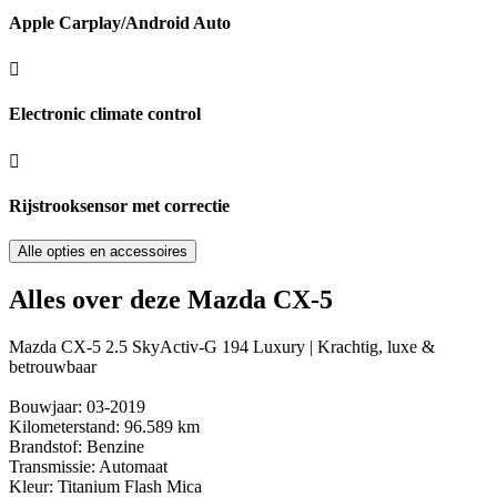
Apple Carplay/Android Auto
Electronic climate control
Rijstrooksensor met correctie
Alle opties en accessoires
Alles over deze Mazda CX-5
Mazda CX-5 2.5 SkyActiv-G 194 Luxury | Krachtig, luxe &
betrouwbaar
Bouwjaar: 03-2019
Kilometerstand: 96.589 km
Brandstof: Benzine
Transmissie: Automaat
Kleur: Titanium Flash Mica