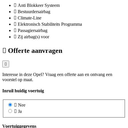
Anti Blokkeer Systeem
Bestuurdersairbag
Climate-Line
Elektronisch Stabiliteits Programma
Passagiersairbag
Zij airbag(s) voor
Offerte aanvragen
Interesse in deze Opel? Vraag een offerte aan en ontvang een
voorstel op maat.
Inruil huidig voertuig
Nee
Ja
Voertuiggegevens