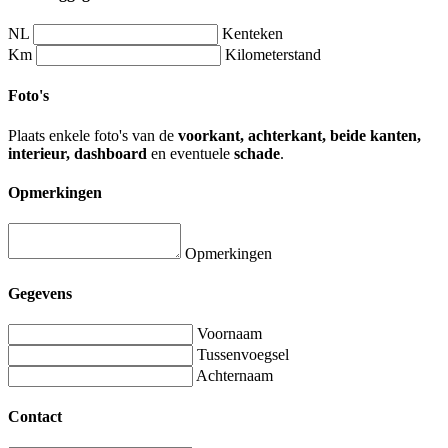
NL
Kenteken
Km
Kilometerstand
Foto's
Plaats enkele foto's van de
voorkant, achterkant, beide kanten,
interieur, dashboard
en eventuele
schade
.
Opmerkingen
Opmerkingen
Gegevens
Voornaam
Tussenvoegsel
Achternaam
Contact