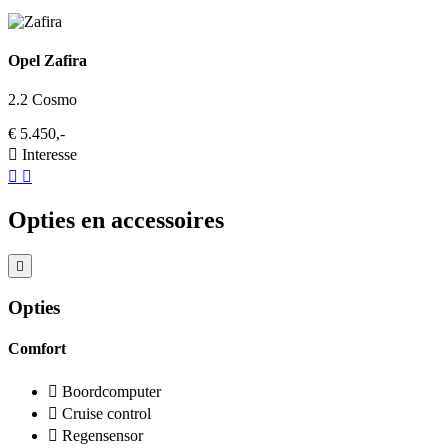
Opel Zafira
2.2 Cosmo
€ 5.450,-
Interesse
Opties en accessoires
Opties
Comfort
Boordcomputer
Cruise control
Regensensor