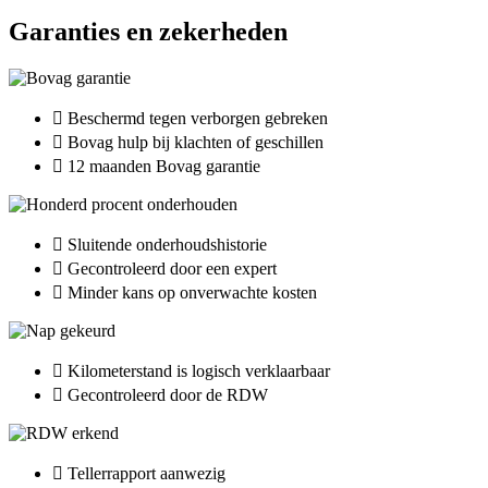
Garanties en zekerheden
Beschermd tegen verborgen gebreken
Bovag hulp bij klachten of geschillen
12 maanden Bovag garantie
Sluitende onderhoudshistorie
Gecontroleerd door een expert
Minder kans op onverwachte kosten
Kilometerstand is logisch verklaarbaar
Gecontroleerd door de RDW
Tellerrapport aanwezig