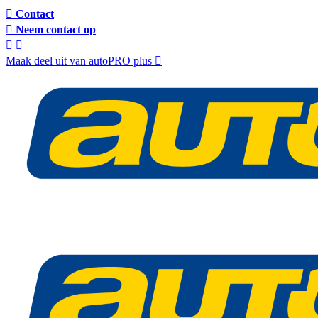
Contact
Neem contact op
Maak deel uit van autoPRO plus