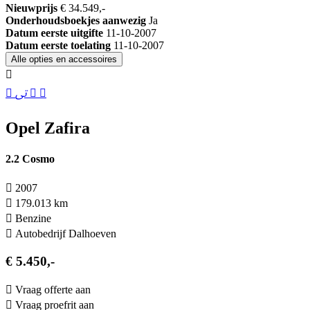
Nieuwprijs
€ 34.549,-
Onderhoudsboekjes aanwezig
Ja
Datum eerste uitgifte
11-10-2007
Datum eerste toelating
11-10-2007
Alle opties en accessoires
Opel Zafira
2.2 Cosmo
2007
179.013 km
Benzine
Autobedrijf Dalhoeven
€ 5.450,-
Vraag offerte aan
Vraag proefrit aan