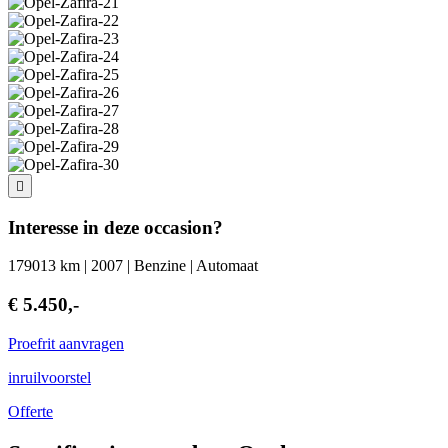
Interesse in deze occasion?
179013 km | 2007 | Benzine | Automaat
€ 5.450,-
Proefrit aanvragen
inruilvoorstel
Offerte