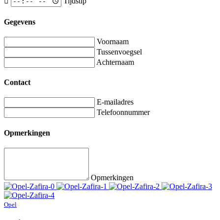
Tijdstip
Gegevens
Voornaam
Tussenvoegsel
Achternaam
Contact
E-mailadres
Telefoonnummer
Opmerkingen
Opmerkingen
Opel