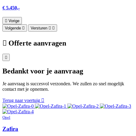
€ 5.450,-
Vorige
Volgende
Versturen
Offerte aanvragen
Bedankt voor je aanvraag
Je aanvraag is succesvol verzonden. We zullen zo snel mogelijk
contact met je opnemen.
Terug naar voertuig
Opel
Zafira