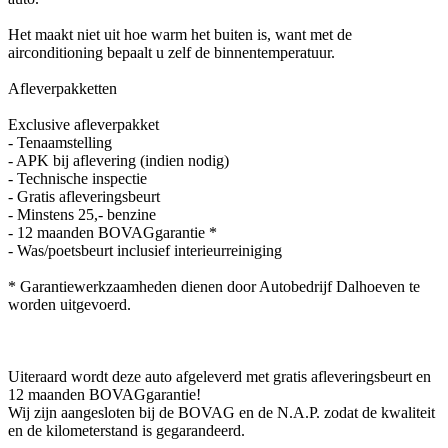
Het maakt niet uit hoe warm het buiten is, want met de
airconditioning bepaalt u zelf de binnentemperatuur.
Afleverpakketten
Exclusive afleverpakket
- Tenaamstelling
- APK bij aflevering (indien nodig)
- Technische inspectie
- Gratis afleveringsbeurt
- Minstens 25,- benzine
- 12 maanden BOVAGgarantie *
- Was/poetsbeurt inclusief interieurreiniging
* Garantiewerkzaamheden dienen door Autobedrijf Dalhoeven te
worden uitgevoerd.
Uiteraard wordt deze auto afgeleverd met gratis afleveringsbeurt en
12 maanden BOVAGgarantie!
Wij zijn aangesloten bij de BOVAG en de N.A.P. zodat de kwaliteit
en de kilometerstand is gegarandeerd.