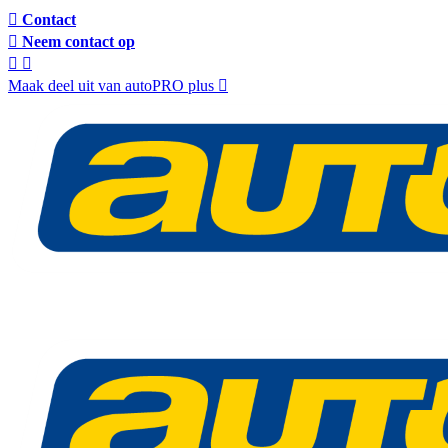
Contact
Neem contact op
Maak deel uit van autoPRO plus