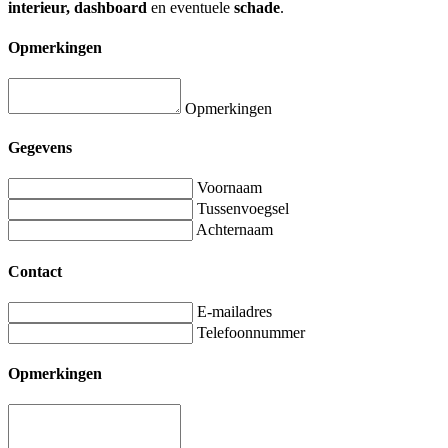
interieur, dashboard
en eventuele
schade
.
Opmerkingen
Opmerkingen
Gegevens
Voornaam
Tussenvoegsel
Achternaam
Contact
E-mailadres
Telefoonnummer
Opmerkingen