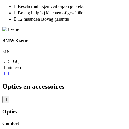
Beschermd tegen verborgen gebreken
Bovag hulp bij klachten of geschillen
12 maanden Bovag garantie
BMW 3-serie
316i
€ 15.950,-
Interesse
Opties en accessoires
Opties
Comfort