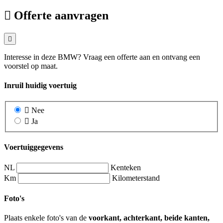
Offerte aanvragen
Interesse in deze BMW? Vraag een offerte aan en ontvang een
voorstel op maat.
Inruil huidig voertuig
Nee
Ja
Voertuiggegevens
NL
Kenteken
Km
Kilometerstand
Foto's
Plaats enkele foto's van de
voorkant, achterkant, beide kanten,