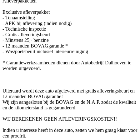
Afleverpakketten
Exclusive afleverpakket
- Tenaamstelling
- APK bij aflevering (indien nodig)
- Technische inspectie
- Gratis afleveringsbeurt
- Minstens 25,- benzine
- 12 maanden BOVAGgarantie *
- Was/poetsbeurt inclusief interieurreiniging
* Garantiewerkzaamheden dienen door Autobedrijf Dalhoeven te
worden uitgevoerd.
Uiteraard wordt deze auto afgeleverd met gratis afleveringsbeurt en
12 maanden BOVAGgarantie!
Wij zijn aangesloten bij de BOVAG en de N.A.P. zodat de kwaliteit
en de kilometerstand is gegarandeerd.
WIJ BEREKENEN GEEN AFLEVERINGSKOSTEN!!
Indien u interesse heeft in deze auto, zetten we hem graag klaar voor
een proefrit.