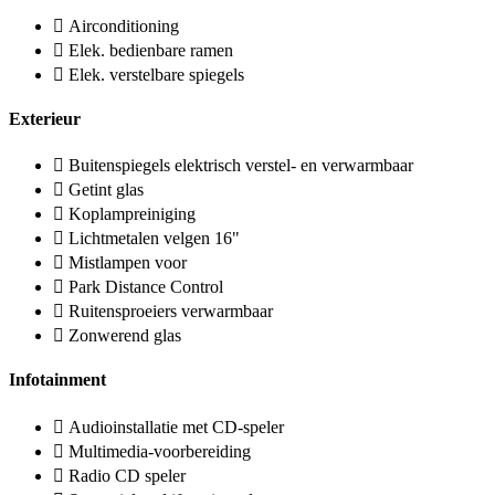
Airconditioning
Elek. bedienbare ramen
Elek. verstelbare spiegels
Exterieur
Buitenspiegels elektrisch verstel- en verwarmbaar
Getint glas
Koplampreiniging
Lichtmetalen velgen 16"
Mistlampen voor
Park Distance Control
Ruitensproeiers verwarmbaar
Zonwerend glas
Infotainment
Audioinstallatie met CD-speler
Multimedia-voorbereiding
Radio CD speler