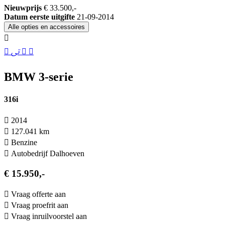
Nieuwprijs
€ 33.500,-
Datum eerste uitgifte
21-09-2014
Alle opties en accessoires
BMW 3-serie
316i
2014
127.041 km
Benzine
Autobedrijf Dalhoeven
€ 15.950,-
Vraag offerte aan
Vraag proefrit aan
Vraag inruilvoorstel aan