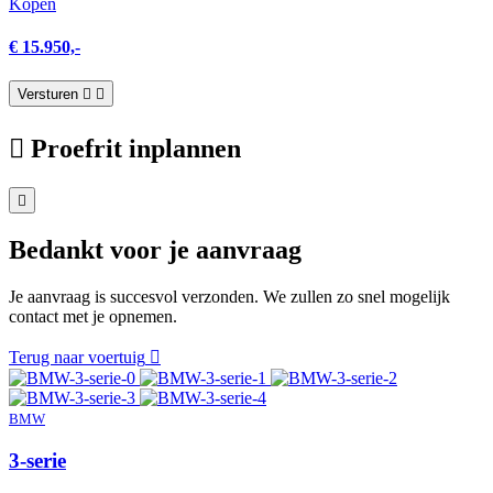
Kopen
€ 15.950,-
Versturen
Proefrit inplannen
Bedankt voor je aanvraag
Je aanvraag is succesvol verzonden. We zullen zo snel mogelijk
contact met je opnemen.
Terug naar voertuig
BMW
3-serie