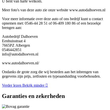
U bent van harte welkom.
Meer foto's van deze auto zie onze website www.autodalhoeven.nl
Voor meer informatie over deze auto of ons bedrijf kunt u contact
opnemen met: 0546-44 28 51 of 06-409 180 86 of een bezoekje
brengen aan:
Autobedrijf Dalhoeven
Eenhuisstraat 4
7665PZ Albergen
0546442851
info@autodalhoeven.nl
www.autodalhoeven.nl/
Ondanks de grote zorg die wij besteden aan het inbrengen van
gegevens zijn prijs, zetfouten en typeaanduiding voorbehouden.
Verder lezen
Bekijk minder
Garanties en zekerheden