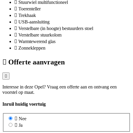
Stuurwiel multifunctioneel
Toerenteller
Trekhaak
USB-aansluiting
Verstelbare (in hoogte) bestuurders stoel
Verstelbare stuurkolom
Warmtewerend glas
Zonnekleppen
Offerte aanvragen
Interesse in deze Opel? Vraag een offerte aan en ontvang een
voorstel op maat.
Inruil huidig voertuig
Nee
Ja