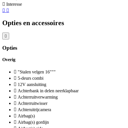
Interesse
Opties en accessoires
Opties
Overig
"Stalen velgen 16"""
5-deurs combi
12V aansluiting
Achterbank in delen neerklapbaar
Achterruitverwarming
Achterruitwisser
Achteruitrijcamera
Airbag(s)
Airbag(s) gordijn