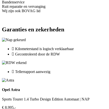
Bandenservice
Ruit reparatie en vervanging
Wij zijn ook BOVAG lid
Garanties en zekerheden
Kilometerstand is logisch verklaarbaar
Gecontroleerd door de RDW
Tellerrapport aanwezig
Opel Astra
Sports Tourer 1.4 Turbo Design Edition Automaat | NAP
€ 8.995,-