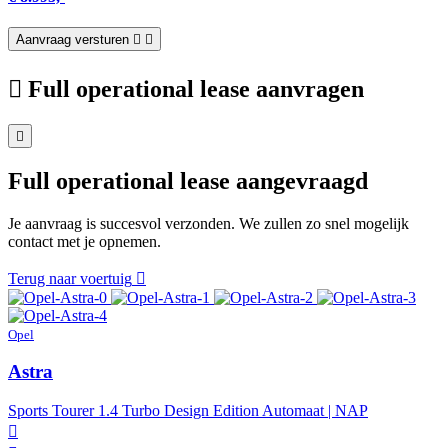
Aanvraag versturen
Full operational lease aanvragen
Full operational lease aangevraagd
Je aanvraag is succesvol verzonden. We zullen zo snel mogelijk
contact met je opnemen.
Terug naar voertuig
Opel
Astra
Sports Tourer 1.4 Turbo Design Edition Automaat | NAP