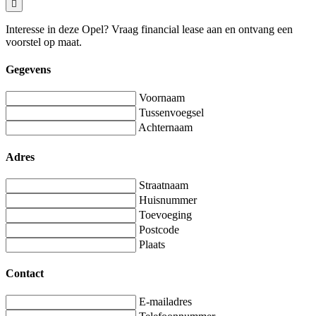
Interesse in deze Opel? Vraag financial lease aan en ontvang een
voorstel op maat.
Gegevens
Voornaam
Tussenvoegsel
Achternaam
Adres
Straatnaam
Huisnummer
Toevoeging
Postcode
Plaats
Contact
E-mailadres