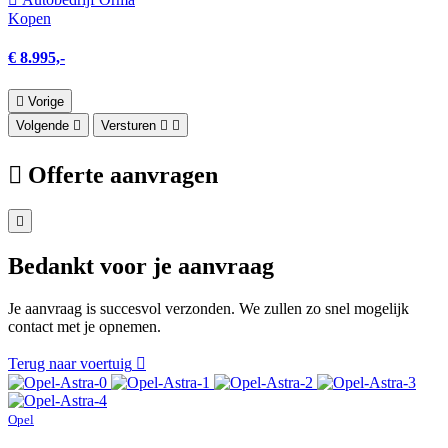
Kopen
€ 8.995,-
Vorige
Volgende
Versturen
Offerte aanvragen
Bedankt voor je aanvraag
Je aanvraag is succesvol verzonden. We zullen zo snel mogelijk
contact met je opnemen.
Terug naar voertuig
Opel