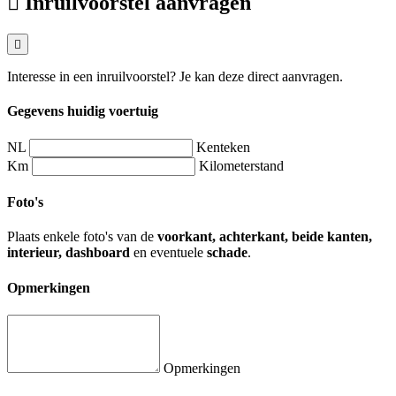
Inruilvoorstel aanvragen
Interesse in een inruilvoorstel? Je kan deze direct aanvragen.
Gegevens huidig voertuig
NL
Kenteken
Km
Kilometerstand
Foto's
Plaats enkele foto's van de
voorkant, achterkant, beide kanten,
interieur, dashboard
en eventuele
schade
.
Opmerkingen
Opmerkingen