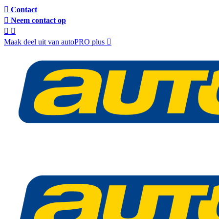
Contact
Neem contact op
Maak deel uit van autoPRO plus