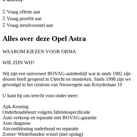
Vraag offerte aan
Vraag proefrit aan
Vraag inruilvoorstel aan
Alles over deze Opel Astra
WAAROM KIEZEN VOOR ORMA
WIE ZIJN WIJ?
Wij zijn een universeel BOVAG-autobedrijf wat in sinds 1982 zijn
deuren heeft geopend in Utrecht en omstreken. Sinds 1998 zijn we
gevestigd in het centrum van Nieuwegein aan Kruyderlaan 19
U kunt bij ons terecht voor onder meer:
Apk-Keuring
Onderhoudsbeurt volgens fabrieksspecificatie
Auto verkoop en reparatie met BOVAG-garantie
Auto diagnose
Airconditioning onderhoud en reparatie
Zomer/ Winterbanden wissel (met opslag)