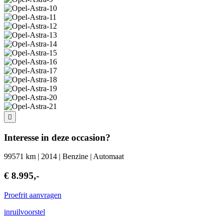
Interesse in deze occasion?
99571 km | 2014 | Benzine | Automaat
€ 8.995,-
Proefrit aanvragen
inruilvoorstel