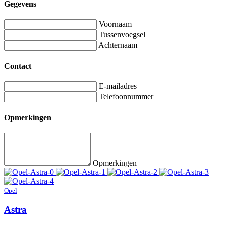
Gegevens
Voornaam
Tussenvoegsel
Achternaam
Contact
E-mailadres
Telefoonnummer
Opmerkingen
Opmerkingen
Opel
Astra