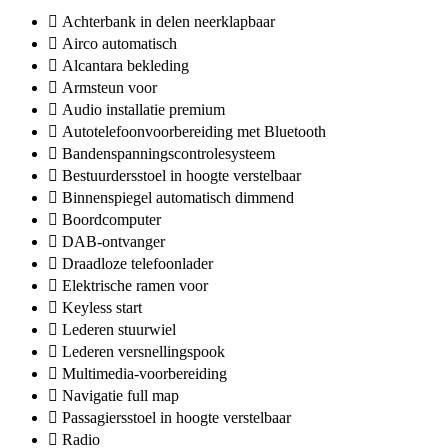
Achterbank in delen neerklapbaar
Airco automatisch
Alcantara bekleding
Armsteun voor
Audio installatie premium
Autotelefoonvoorbereiding met Bluetooth
Bandenspanningscontrolesysteem
Bestuurdersstoel in hoogte verstelbaar
Binnenspiegel automatisch dimmend
Boordcomputer
DAB-ontvanger
Draadloze telefoonlader
Elektrische ramen voor
Keyless start
Lederen stuurwiel
Lederen versnellingspook
Multimedia-voorbereiding
Navigatie full map
Passagiersstoel in hoogte verstelbaar
Radio