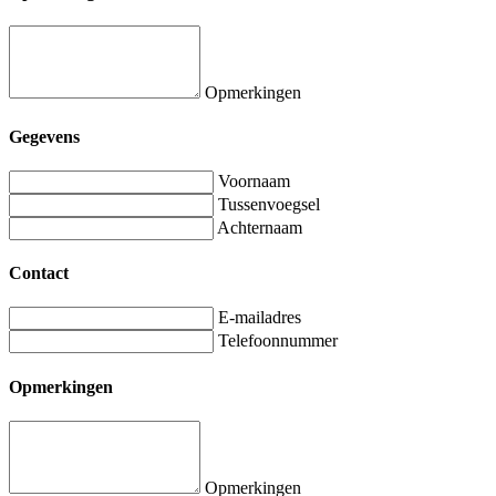
Opmerkingen
Gegevens
Voornaam
Tussenvoegsel
Achternaam
Contact
E-mailadres
Telefoonnummer
Opmerkingen
Opmerkingen