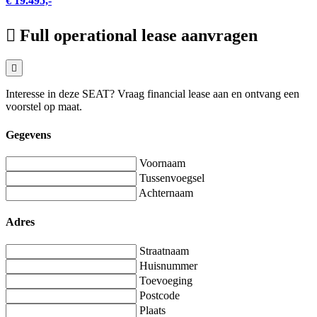
€ 19.495,-
Full operational lease aanvragen
Interesse in deze SEAT? Vraag financial lease aan en ontvang een
voorstel op maat.
Gegevens
Voornaam
Tussenvoegsel
Achternaam
Adres
Straatnaam
Huisnummer
Toevoeging
Postcode
Plaats