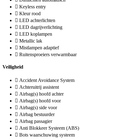
Keyless entry
Kleur rood
LED achterlichten
LED dagrijverlichting
LED koplampen
Metallic lak
Mistlampen adaptief
Ruitensproeiers verwarmbaar
Veiligheid
Accident Avoidance System
Achteruitrij assistent
Airbag(s) hoofd achter
Airbag(s) hoofd voor
Airbag(s) side voor
Airbag bestuurder
Airbag passagier
Anti Blokkeer Systeem (ABS)
Bots waarschuwing systeem