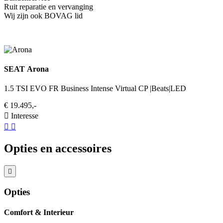
Ruit reparatie en vervanging
Wij zijn ook BOVAG lid
SEAT Arona
1.5 TSI EVO FR Business Intense Virtual CP |Beats|LED
€ 19.495,-
Interesse
Opties en accessoires
Opties
Comfort & Interieur