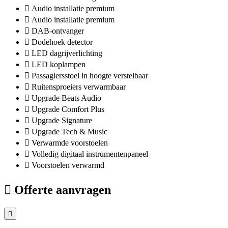
Audio installatie premium
Audio installatie premium
DAB-ontvanger
Dodehoek detector
LED dagrijverlichting
LED koplampen
Passagiersstoel in hoogte verstelbaar
Ruitensproeiers verwarmbaar
Upgrade Beats Audio
Upgrade Comfort Plus
Upgrade Signature
Upgrade Tech & Music
Verwarmde voorstoelen
Volledig digitaal instrumentenpaneel
Voorstoelen verwarmd
Offerte aanvragen