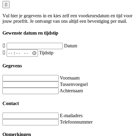
Vul hier je gegevens in en kies zelf een voorkeursdatum en tijd voor
jouw proefrit. Je ontvangt van ons altijd een bevestiging per mail.
Gewenste datum en tijdstip
Datum
Tijdstip
Gegevens
Voornaam
Tussenvoegsel
Achternaam
Contact
E-mailadres
Telefoonnummer
Opmerkingen