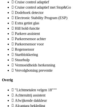
Cruise control adaptief
Cruise control adaptief met Stop&Go
Dodehoek detector
Electronic Stability Program (ESP)
Extra getint glas
Hill hold-functie
Parkeer-assistent
Parkeersensor achter
Parkeersensor voor
Regensensor
Startblokkering
Stuurhulp
Vermoeidheids herkenning
Vervolgbotsing preventie
Overig
"Lichtmetalen velgen 18"""
Achteruitrij assistent
Afwijkende dakkleur
Alcantara bekleding