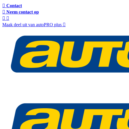
Contact
Neem contact op
Maak deel uit van autoPRO plus