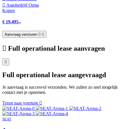
Autobedrijf Orma
Kopen
€ 19.495,-
Aanvraag versturen
Full operational lease aanvragen
Full operational lease aangevraagd
Je aanvraag is succesvol verzonden. We zullen zo snel mogelijk
contact met je opnemen.
Terug naar voertuig
SEAT