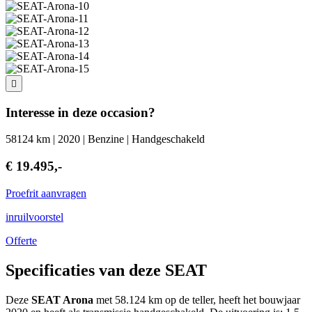
Interesse in deze occasion?
58124 km | 2020 | Benzine | Handgeschakeld
€ 19.495,-
Proefrit aanvragen
inruilvoorstel
Offerte
Specificaties van deze SEAT
Deze
SEAT Arona
met 58.124 km op de teller, heeft het bouwjaar