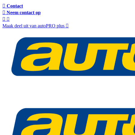
Contact
Neem contact op
Maak deel uit van autoPRO plus