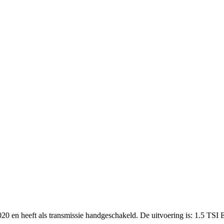
020 en heeft als transmissie handgeschakeld. De uitvoering is: 1.5 T