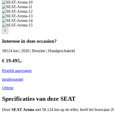
Interesse in deze occasion?
58124 km | 2020 | Benzine | Handgeschakeld
€ 19.495,-
Proefrit aanvragen
inruilvoorstel
Offerte
Specificaties van deze SEAT
Deze
SEAT Arona
met 58.124 km op de teller, heeft het bouwjaar 2