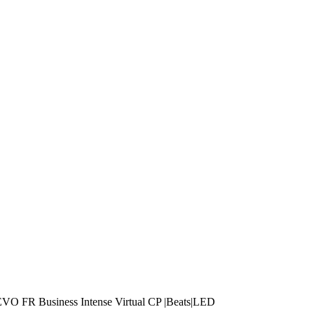
SI EVO FR Business Intense Virtual CP |Beats|LED