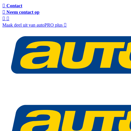
Contact
Neem contact op
Maak deel uit van autoPRO plus