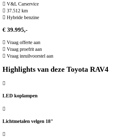
V&L Carservice
37.512 km
Hybride benzine
€ 39.995,-
Vraag offerte aan
Vraag proefrit aan
Vraag inruilvoorstel aan
Highlights van deze Toyota RAV4
LED koplampen
Lichtmetalen velgen 18"