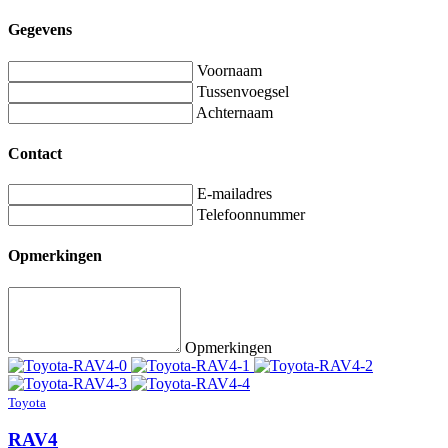
Gegevens
Voornaam
Tussenvoegsel
Achternaam
Contact
E-mailadres
Telefoonnummer
Opmerkingen
Opmerkingen
Toyota
RAV4