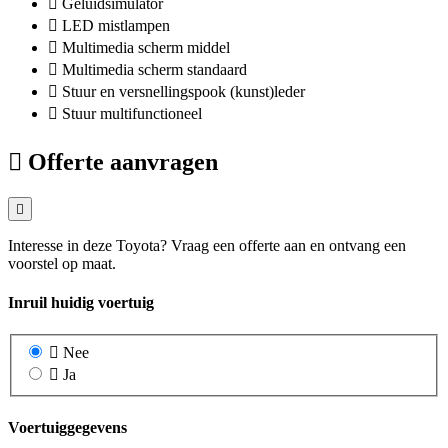
Geluidsimulator
LED mistlampen
Multimedia scherm middel
Multimedia scherm standaard
Stuur en versnellingspook (kunst)leder
Stuur multifunctioneel
Offerte aanvragen
Interesse in deze Toyota? Vraag een offerte aan en ontvang een
voorstel op maat.
Inruil huidig voertuig
Nee
Ja
Voertuiggegevens