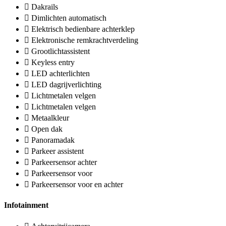
Dakrails
Dimlichten automatisch
Elektrisch bedienbare achterklep
Elektronische remkrachtverdeling
Grootlichtassistent
Keyless entry
LED achterlichten
LED dagrijverlichting
Lichtmetalen velgen
Lichtmetalen velgen
Metaalkleur
Open dak
Panoramadak
Parkeer assistent
Parkeersensor achter
Parkeersensor voor
Parkeersensor voor en achter
Infotainment