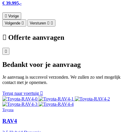
€ 39.995,-
Vorige
Volgende
Versturen
Offerte aanvragen
Bedankt voor je aanvraag
Je aanvraag is succesvol verzonden. We zullen zo snel mogelijk
contact met je opnemen.
Terug naar voertuig
Toyota
RAV4