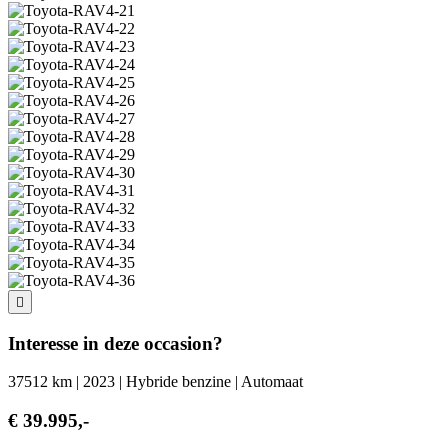
Interesse in deze occasion?
37512 km | 2023 | Hybride benzine | Automaat
€ 39.995,-