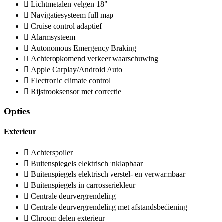
Lichtmetalen velgen 18"
Navigatiesysteem full map
Cruise control adaptief
Alarmsysteem
Autonomous Emergency Braking
Achteropkomend verkeer waarschuwing
Apple Carplay/Android Auto
Electronic climate control
Rijstrooksensor met correctie
Opties
Exterieur
Achterspoiler
Buitenspiegels elektrisch inklapbaar
Buitenspiegels elektrisch verstel- en verwarmbaar
Buitenspiegels in carrosseriekleur
Centrale deurvergrendeling
Centrale deurvergrendeling met afstandsbediening
Chroom delen exterieur