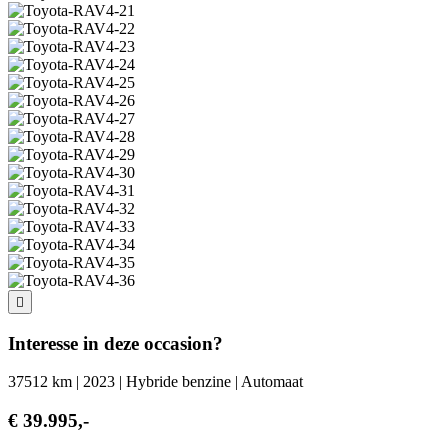
Interesse in deze occasion?
37512 km | 2023 | Hybride benzine | Automaat
€ 39.995,-