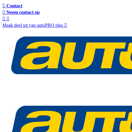
Contact
Neem contact op
Maak deel uit van autoPRO plus