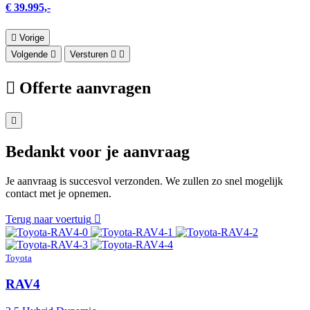
€ 39.995,-
Vorige
Volgende
Versturen
Offerte aanvragen
Bedankt voor je aanvraag
Je aanvraag is succesvol verzonden. We zullen zo snel mogelijk
contact met je opnemen.
Terug naar voertuig
Toyota
RAV4