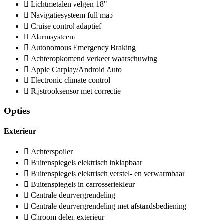
Lichtmetalen velgen 18"
Navigatiesysteem full map
Cruise control adaptief
Alarmsysteem
Autonomous Emergency Braking
Achteropkomend verkeer waarschuwing
Apple Carplay/Android Auto
Electronic climate control
Rijstrooksensor met correctie
Opties
Exterieur
Achterspoiler
Buitenspiegels elektrisch inklapbaar
Buitenspiegels elektrisch verstel- en verwarmbaar
Buitenspiegels in carrosseriekleur
Centrale deurvergrendeling
Centrale deurvergrendeling met afstandsbediening
Chroom delen exterieur