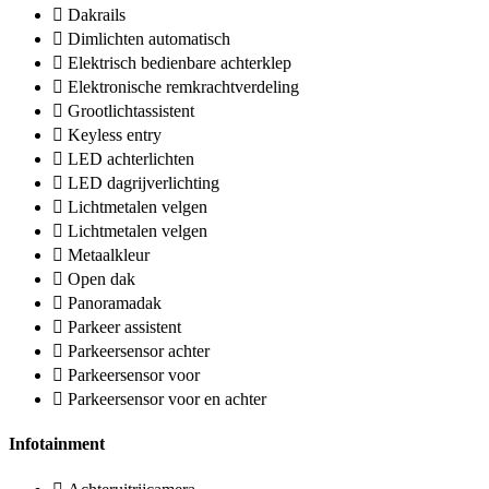
Dakrails
Dimlichten automatisch
Elektrisch bedienbare achterklep
Elektronische remkrachtverdeling
Grootlichtassistent
Keyless entry
LED achterlichten
LED dagrijverlichting
Lichtmetalen velgen
Lichtmetalen velgen
Metaalkleur
Open dak
Panoramadak
Parkeer assistent
Parkeersensor achter
Parkeersensor voor
Parkeersensor voor en achter
Infotainment