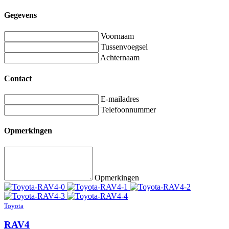
Gegevens
Voornaam
Tussenvoegsel
Achternaam
Contact
E-mailadres
Telefoonnummer
Opmerkingen
Opmerkingen
Toyota
RAV4