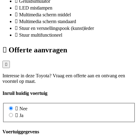
Geluidsimulator
LED mistlampen
Multimedia scherm middel
Multimedia scherm standaard
Stuur en versnellingspook (kunst)leder
Stuur multifunctioneel
Offerte aanvragen
Interesse in deze Toyota? Vraag een offerte aan en ontvang een
voorstel op maat.
Inruil huidig voertuig
Nee
Ja
Voertuiggegevens