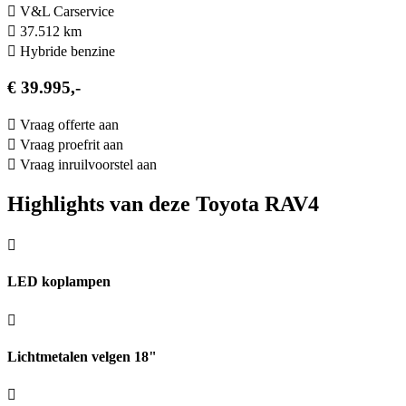
V&L Carservice
37.512 km
Hybride benzine
€ 39.995,-
Vraag offerte aan
Vraag proefrit aan
Vraag inruilvoorstel aan
Highlights van deze Toyota RAV4
LED koplampen
Lichtmetalen velgen 18"