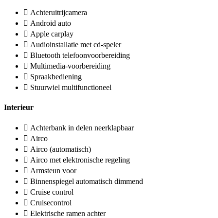
Achteruitrijcamera
Android auto
Apple carplay
Audioinstallatie met cd-speler
Bluetooth telefoonvoorbereiding
Multimedia-voorbereiding
Spraakbediening
Stuurwiel multifunctioneel
Interieur
Achterbank in delen neerklapbaar
Airco
Airco (automatisch)
Airco met elektronische regeling
Armsteun voor
Binnenspiegel automatisch dimmend
Cruise control
Cruisecontrol
Elektrische ramen achter