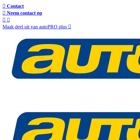
Contact
Neem contact op
Maak deel uit van autoPRO plus