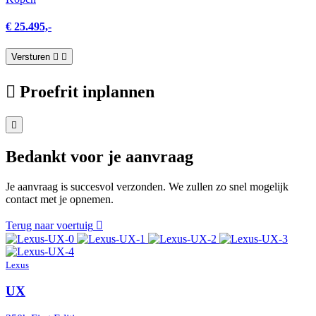
€ 25.495,-
Versturen
Proefrit inplannen
Bedankt voor je aanvraag
Je aanvraag is succesvol verzonden. We zullen zo snel mogelijk
contact met je opnemen.
Terug naar voertuig
Lexus
UX