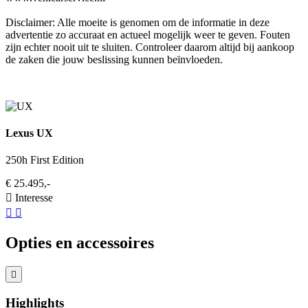
Disclaimer: Alle moeite is genomen om de informatie in deze
advertentie zo accuraat en actueel mogelijk weer te geven. Fouten
zijn echter nooit uit te sluiten. Controleer daarom altijd bij aankoop
de zaken die jouw beslissing kunnen beïnvloeden.
Lexus UX
250h First Edition
€ 25.495,-
Interesse
Opties en accessoires
Highlights