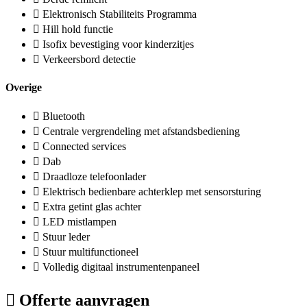
Elektronisch Stabiliteits Programma
Hill hold functie
Isofix bevestiging voor kinderzitjes
Verkeersbord detectie
Overige
Bluetooth
Centrale vergrendeling met afstandsbediening
Connected services
Dab
Draadloze telefoonlader
Elektrisch bedienbare achterklep met sensorsturing
Extra getint glas achter
LED mistlampen
Stuur leder
Stuur multifunctioneel
Volledig digitaal instrumentenpaneel
Offerte aanvragen