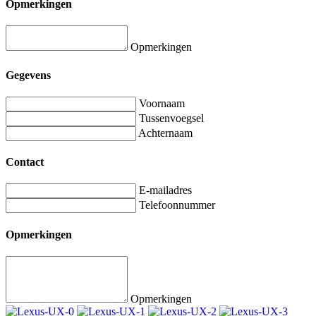
Opmerkingen
Opmerkingen
Gegevens
Voornaam
Tussenvoegsel
Achternaam
Contact
E-mailadres
Telefoonnummer
Opmerkingen
Opmerkingen