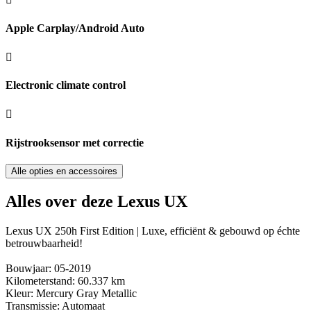
Apple Carplay/Android Auto
Electronic climate control
Rijstrooksensor met correctie
Alle opties en accessoires
Alles over deze Lexus UX
Lexus UX 250h First Edition | Luxe, efficiënt & gebouwd op échte
betrouwbaarheid!
Bouwjaar: 05-2019
Kilometerstand: 60.337 km
Kleur: Mercury Gray Metallic
Transmissie: Automaat