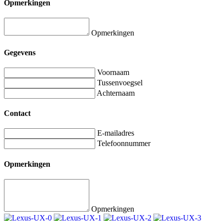
Opmerkingen
Opmerkingen
Gegevens
Voornaam
Tussenvoegsel
Achternaam
Contact
E-mailadres
Telefoonnummer
Opmerkingen
Opmerkingen