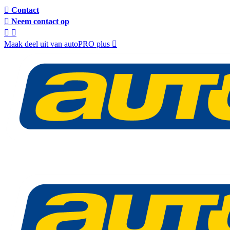
Contact
Neem contact op
Maak deel uit van autoPRO plus