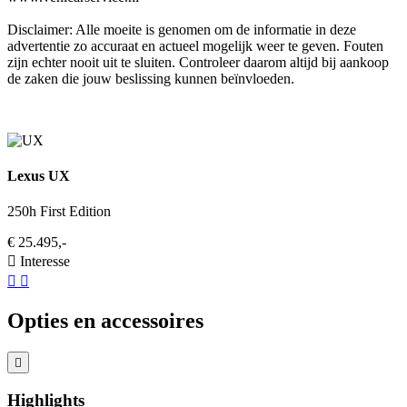
Disclaimer: Alle moeite is genomen om de informatie in deze
advertentie zo accuraat en actueel mogelijk weer te geven. Fouten
zijn echter nooit uit te sluiten. Controleer daarom altijd bij aankoop
de zaken die jouw beslissing kunnen beïnvloeden.
Lexus UX
250h First Edition
€ 25.495,-
Interesse
Opties en accessoires
Highlights