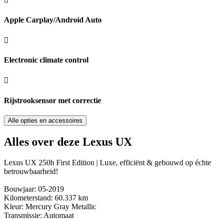
Apple Carplay/Android Auto
Electronic climate control
Rijstrooksensor met correctie
Alle opties en accessoires
Alles over deze Lexus UX
Lexus UX 250h First Edition | Luxe, efficiënt & gebouwd op échte
betrouwbaarheid!
Bouwjaar: 05-2019
Kilometerstand: 60.337 km
Kleur: Mercury Gray Metallic
Transmissie: Automaat