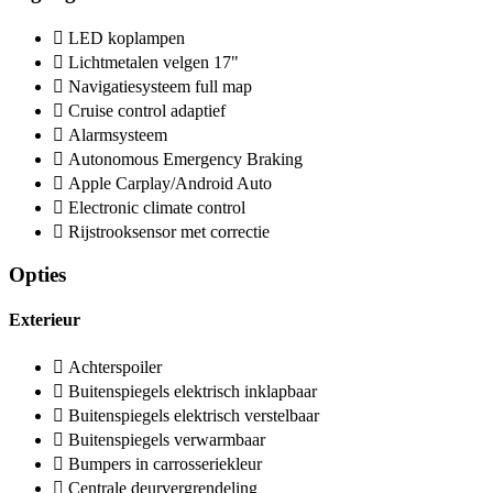
LED koplampen
Lichtmetalen velgen 17"
Navigatiesysteem full map
Cruise control adaptief
Alarmsysteem
Autonomous Emergency Braking
Apple Carplay/Android Auto
Electronic climate control
Rijstrooksensor met correctie
Opties
Exterieur
Achterspoiler
Buitenspiegels elektrisch inklapbaar
Buitenspiegels elektrisch verstelbaar
Buitenspiegels verwarmbaar
Bumpers in carrosseriekleur
Centrale deurvergrendeling