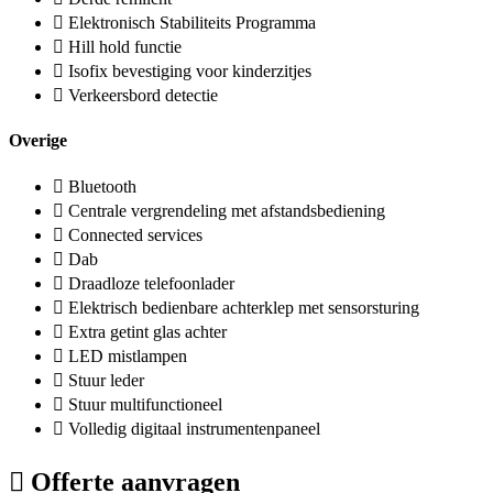
Elektronisch Stabiliteits Programma
Hill hold functie
Isofix bevestiging voor kinderzitjes
Verkeersbord detectie
Overige
Bluetooth
Centrale vergrendeling met afstandsbediening
Connected services
Dab
Draadloze telefoonlader
Elektrisch bedienbare achterklep met sensorsturing
Extra getint glas achter
LED mistlampen
Stuur leder
Stuur multifunctioneel
Volledig digitaal instrumentenpaneel
Offerte aanvragen