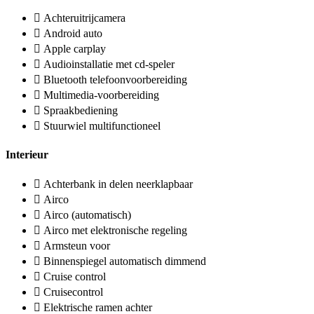
Achteruitrijcamera
Android auto
Apple carplay
Audioinstallatie met cd-speler
Bluetooth telefoonvoorbereiding
Multimedia-voorbereiding
Spraakbediening
Stuurwiel multifunctioneel
Interieur
Achterbank in delen neerklapbaar
Airco
Airco (automatisch)
Airco met elektronische regeling
Armsteun voor
Binnenspiegel automatisch dimmend
Cruise control
Cruisecontrol
Elektrische ramen achter