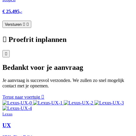
€ 25.495,-
Versturen
Proefrit inplannen
Bedankt voor je aanvraag
Je aanvraag is succesvol verzonden. We zullen zo snel mogelijk
contact met je opnemen.
Terug naar voertuig
Lexus
UX